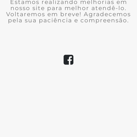
Estamos realizando melhorias em
nosso site para melhor atendê-lo.
Voltaremos em breve! Agradecemos
pela sua paciência e compreensão.