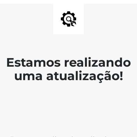
Estamos realizando
uma atualização!