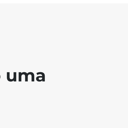
o uma