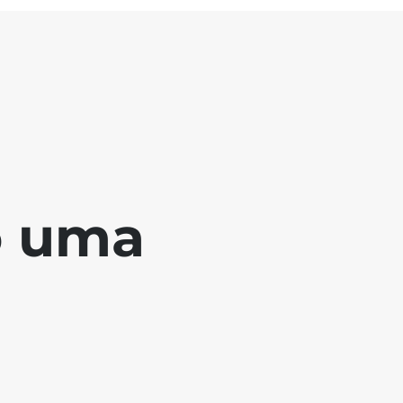
o uma