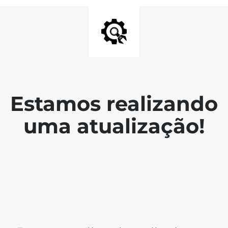
Estamos realizando
uma atualização!