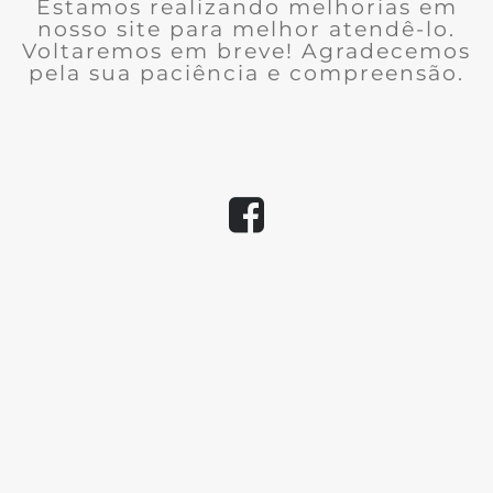
Estamos realizando melhorias em
nosso site para melhor atendê-lo.
Voltaremos em breve! Agradecemos
pela sua paciência e compreensão.