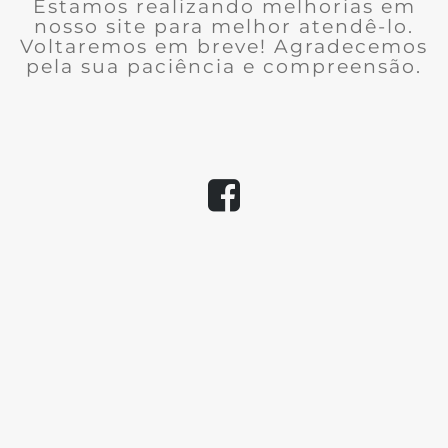
Estamos realizando melhorias em
nosso site para melhor atendê-lo.
Voltaremos em breve! Agradecemos
pela sua paciência e compreensão.