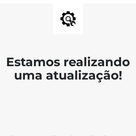
Estamos realizando
uma atualização!