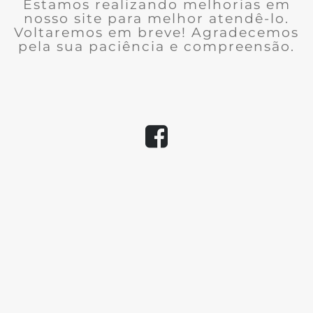
Estamos realizando melhorias em
nosso site para melhor atendê-lo.
Voltaremos em breve! Agradecemos
pela sua paciência e compreensão.