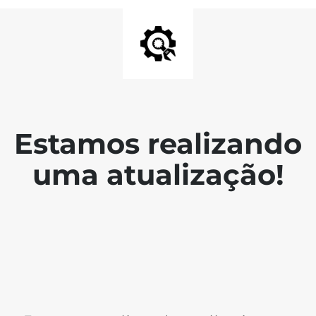
Estamos realizando
uma atualização!