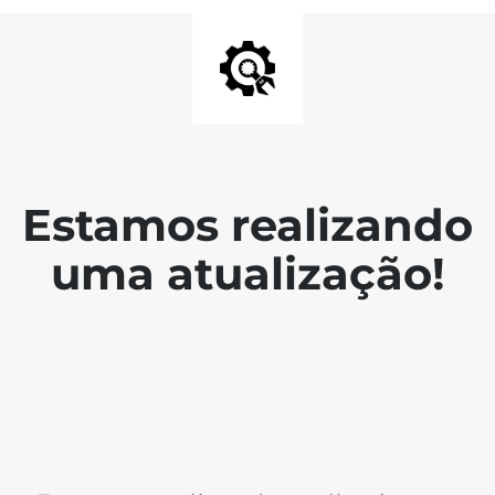
Estamos realizando
uma atualização!