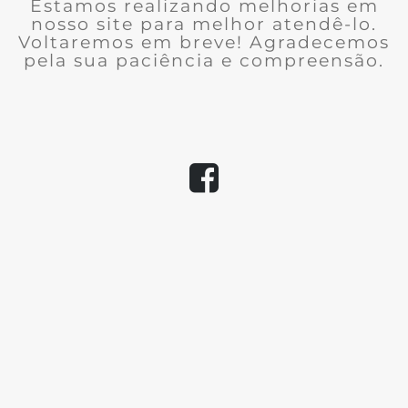
Estamos realizando melhorias em
nosso site para melhor atendê-lo.
Voltaremos em breve! Agradecemos
pela sua paciência e compreensão.