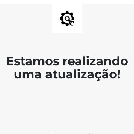
Estamos realizando
uma atualização!