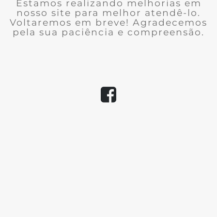
Estamos realizando melhorias em
nosso site para melhor atendê-lo.
Voltaremos em breve! Agradecemos
pela sua paciência e compreensão.