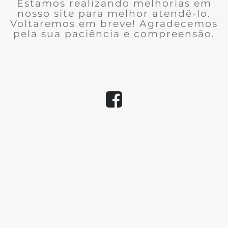
Estamos realizando melhorias em
nosso site para melhor atendê-lo.
Voltaremos em breve! Agradecemos
pela sua paciência e compreensão.