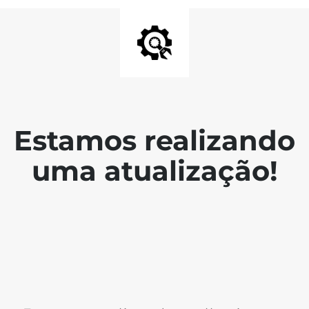
Estamos realizando
uma atualização!