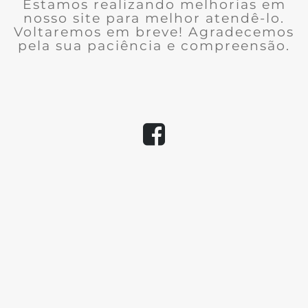
Estamos realizando melhorias em
nosso site para melhor atendê-lo.
Voltaremos em breve! Agradecemos
pela sua paciência e compreensão.