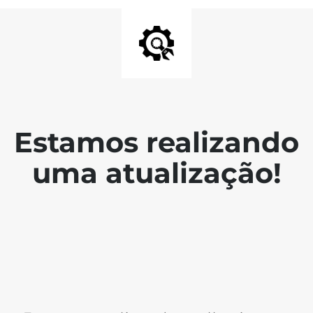
Estamos realizando
uma atualização!