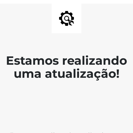
Estamos realizando
uma atualização!