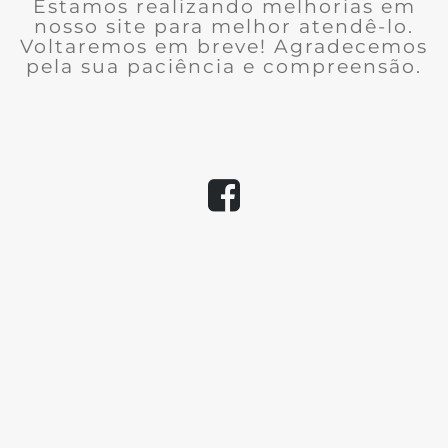
Estamos realizando melhorias em
nosso site para melhor atendê-lo.
Voltaremos em breve! Agradecemos
pela sua paciência e compreensão.