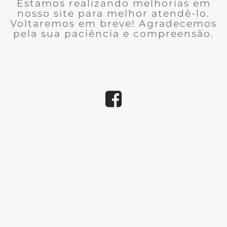
Estamos realizando melhorias em
nosso site para melhor atendê-lo.
Voltaremos em breve! Agradecemos
pela sua paciência e compreensão.