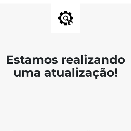
Estamos realizando
uma atualização!